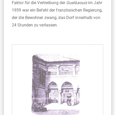
Faktor für die Vertreibung der
Guelâaouis
im Jahr
1959 war ein Befehl der französischen Regierung,
der die Bewohner zwang, das Dorf innerhalb von
24 Stunden zu verlassen.