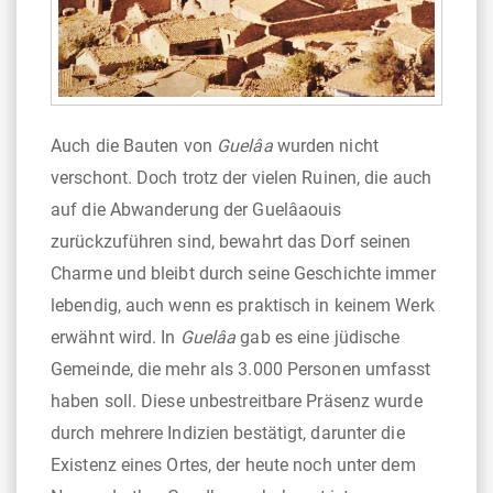
Auch die Bauten von
Guelâa
wurden nicht
verschont. Doch trotz der vielen Ruinen, die auch
auf die Abwanderung der Guelâaouis
zurückzuführen sind, bewahrt das Dorf seinen
Charme und bleibt durch seine Geschichte immer
lebendig, auch wenn es praktisch in keinem Werk
erwähnt wird. In
Guelâa
gab es eine jüdische
Gemeinde, die mehr als 3.000 Personen umfasst
haben soll. Diese unbestreitbare Präsenz wurde
durch mehrere Indizien bestätigt, darunter die
Existenz eines Ortes, der heute noch unter dem