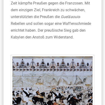
Zeit kämpfte Preußen gegen die Franzosen. Mit
dem einzigen Ziel, Frankreich zu schwächen,
unterstützten die Preußen die
Guelâaouis
-
Rebellen und sollen sogar eine Waffenschmiede
errichtet haben. Der preußische Sieg gab den
Kabylen den Anstoß zum Widerstand.