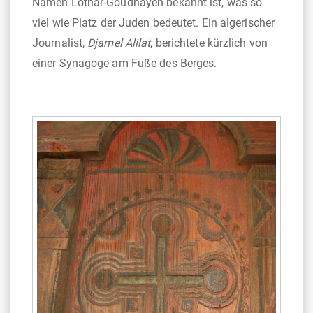
Namen Lothar-Goudhayen bekannt ist, was so
viel wie Platz der Juden bedeutet. Ein algerischer
Journalist,
Djamel Alilat
, berichtete kürzlich von
einer Synagoge am Fuße des Berges.