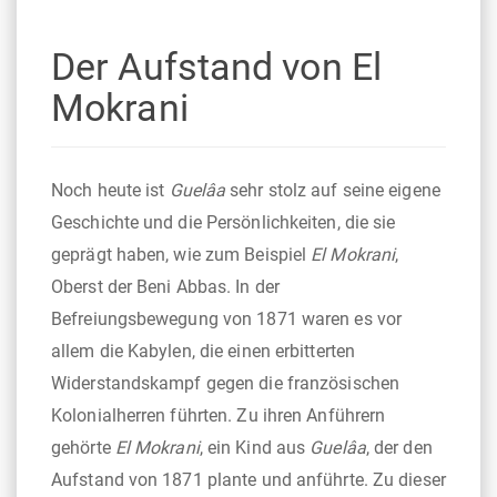
Der Aufstand von El
Mokrani
Noch heute ist
Guelâa
sehr stolz auf seine eigene
Geschichte und die Persönlichkeiten, die sie
geprägt haben, wie zum Beispiel
El Mokrani
,
Oberst der Beni Abbas. In der
Befreiungsbewegung von 1871 waren es vor
allem die Kabylen, die einen erbitterten
Widerstandskampf gegen die französischen
Kolonialherren führten. Zu ihren Anführern
gehörte
El Mokrani
, ein Kind aus
Guelâa
, der den
Aufstand von 1871 plante und anführte. Zu dieser