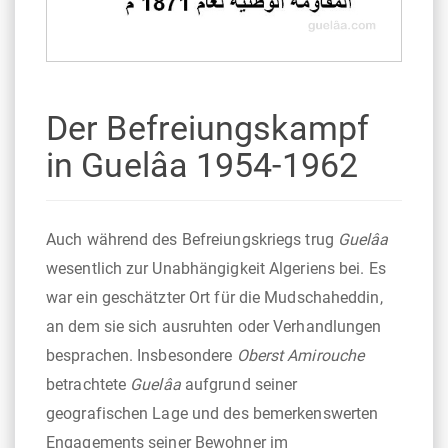
Der Befreiungskampf
in Guelâa 1954-1962
Auch während des Befreiungskriegs trug
Guelâa
wesentlich zur Unabhängigkeit Algeriens bei. Es
war ein geschätzter Ort für die Mudschaheddin,
an dem sie sich ausruhten oder Verhandlungen
besprachen. Insbesondere
Oberst Amirouche
betrachtete
Guelâa
aufgrund seiner
geografischen Lage und des bemerkenswerten
Engagements seiner Bewohner im