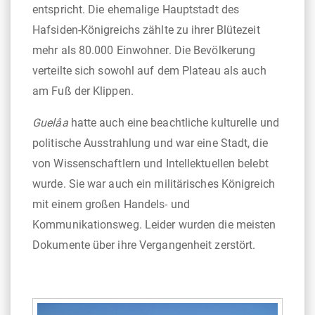
entspricht. Die ehemalige Hauptstadt des
Hafsiden-Königreichs zählte zu ihrer Blütezeit
mehr als 80.000 Einwohner. Die Bevölkerung
verteilte sich sowohl auf dem Plateau als auch
am Fuß der Klippen.
Guelâa
hatte auch eine beachtliche kulturelle und
politische Ausstrahlung und war eine Stadt, die
von Wissenschaftlern und Intellektuellen belebt
wurde. Sie war auch ein militärisches Königreich
mit einem großen Handels- und
Kommunikationsweg. Leider wurden die meisten
Dokumente über ihre Vergangenheit zerstört.