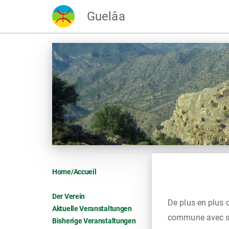
Guelâa
Home/Accueil
Der Verein
De plus en plus 
Aktuelle Veranstaltungen
commune avec ses
Bisherige Veranstaltungen