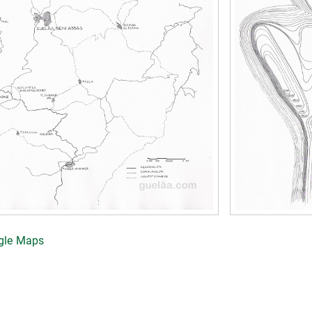
ogle Maps