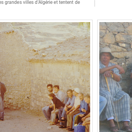
s grandes villes d'Algérie et tentent de