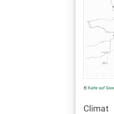
Karte auf Go
Climat