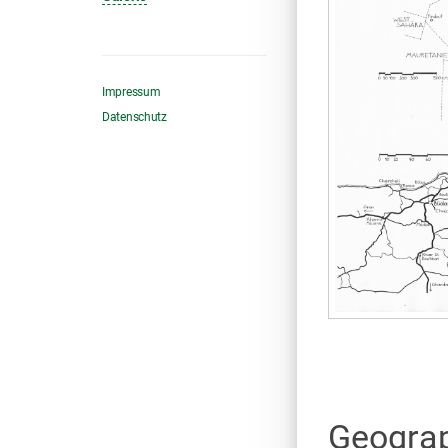
Impressum
Datenschutz
Geogra