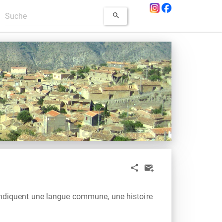
endiquent une langue commune, une histoire