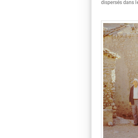
dispersés dans le