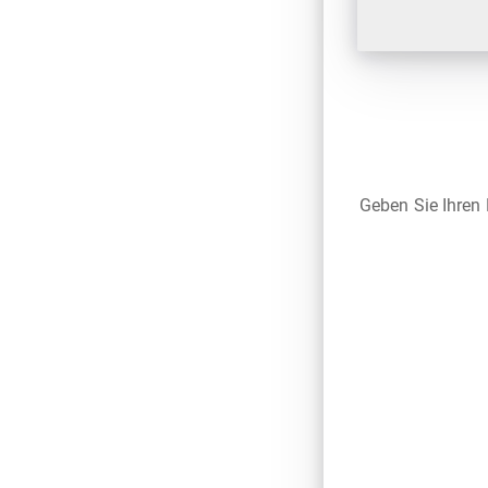
Geben Sie Ihren