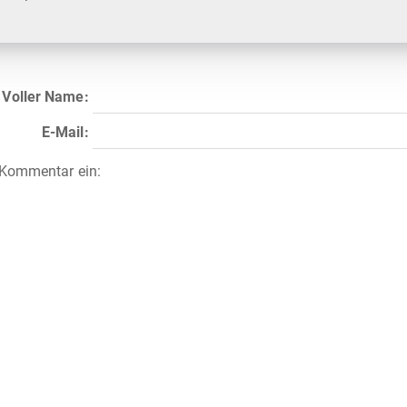
Voller Name:
E-Mail:
 Kommentar ein: