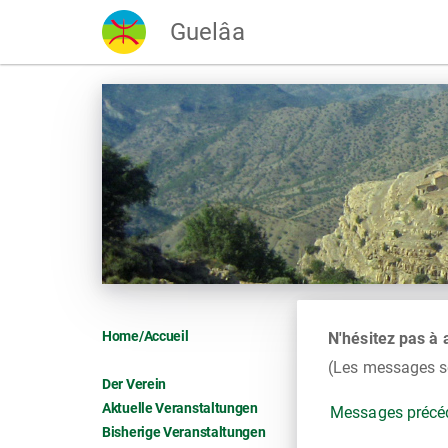
Guelâa
Home/Accueil
N'hésitez pas à
(Les messages se
Der Verein
Aktuelle Veranstaltungen
Messages précé
Bisherige Veranstaltungen