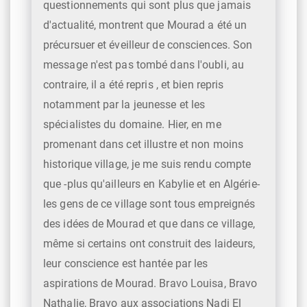
questionnements qui sont plus que jamais
d'actualité, montrent que Mourad a été un
précursuer et éveilleur de consciences. Son
message n'est pas tombé dans l'oubli, au
contraire, il a été repris , et bien repris
notamment par la jeunesse et les
spécialistes du domaine. Hier, en me
promenant dans cet illustre et non moins
historique village, je me suis rendu compte
que -plus qu'ailleurs en Kabylie et en Algérie-
les gens de ce village sont tous empreignés
des idées de Mourad et que dans ce village,
même si certains ont construit des laideurs,
leur conscience est hantée par les
aspirations de Mourad. Bravo Louisa, Bravo
Nathalie, Bravo aux associations Nadi El