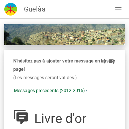
Guelâa
N'hésitez pas à ajouter votre message en bas de
page!
(Les messages seront validés.)
Messages précédents (2012-2016)
Livre d'or