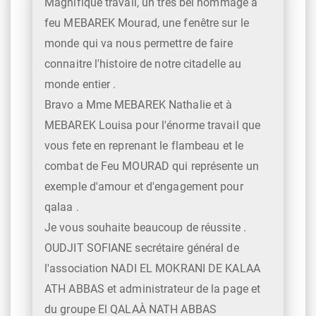
Magnifique travail, un très bel hommage a
feu MEBAREK Mourad, une fenêtre sur le
monde qui va nous permettre de faire
connaitre l'histoire de notre citadelle au
monde entier .
Bravo a Mme MEBAREK Nathalie et à
MEBAREK Louisa pour l'énorme travail que
vous fete en reprenant le flambeau et le
combat de Feu MOURAD qui représente un
exemple d'amour et d'engagement pour
qalaa .
Je vous souhaite beaucoup de réussite .
OUDJIT SOFIANE secrétaire général de
l'association NADI EL MOKRANI DE KALAA
ATH ABBAS et administrateur de la page et
du groupe El QALAÀ NATH ABBAS