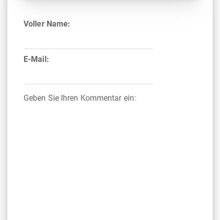
Voller Name:
E-Mail:
Geben Sie Ihren Kommentar ein: