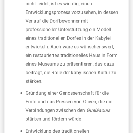
nicht leidet, ist es wichtig, einen
Entwicklungsprozess vorzusehen, in dessen
Verlauf die Dorfbewohner mit
professioneller Unterstützung ein Modell
eines traditionellen Dorfes in der Kabylei
entwickeln. Auch wäre es wünschenswert,
ein restauriertes traditionelles Haus in Form
eines Museums zu präsentieren, das dazu
beiträgt, die Rolle der kabylischen Kultur zu
stärken.
Gründung einer Genossenschaft für die
Ernte und das Pressen von Oliven, die die
Verbindungen zwischen den
Guelâaouis
stärken und fördern würde.
Entwicklung des traditionellen