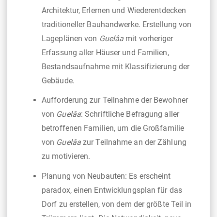
Architektur, Erlernen und Wiederentdecken
traditioneller Bauhandwerke. Erstellung von
Lageplänen von
Guelâa
mit vorheriger
Erfassung aller Häuser und Familien,
Bestandsaufnahme mit Klassifizierung der
Gebäude.
Aufforderung zur Teilnahme der Bewohner
von
Guelâa
: Schriftliche Befragung aller
betroffenen Familien, um die Großfamilie
von
Guelâa
zur Teilnahme an der Zählung
zu motivieren.
Planung von Neubauten: Es erscheint
paradox, einen Entwicklungsplan für das
Dorf zu erstellen, von dem der größte Teil in