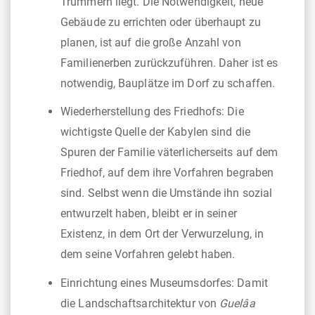
Trümmern liegt. Die Notwendigkeit, neue
Gebäude zu errichten oder überhaupt zu
planen, ist auf die große Anzahl von
Familienerben zurückzuführen. Daher ist es
notwendig, Bauplätze im Dorf zu schaffen.
Wiederherstellung des Friedhofs: Die
wichtigste Quelle der Kabylen sind die
Spuren der Familie väterlicherseits auf dem
Friedhof, auf dem ihre Vorfahren begraben
sind. Selbst wenn die Umstände ihn sozial
entwurzelt haben, bleibt er in seiner
Existenz, in dem Ort der Verwurzelung, in
dem seine Vorfahren gelebt haben.
Einrichtung eines Museumsdorfes: Damit
die Landschaftsarchitektur von
Guelâa