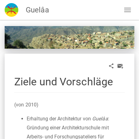
Guelâa
Ziele und Vorschläge
(von 2010)
Erhaltung der Architektur von
Guelâa
:
Gründung einer Architekturschule mit
Arbeits- und Forschungsateliers für